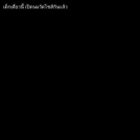
เด็กเดี่ยวนี้ เปิดนมวัดไซส์กันแล้ว