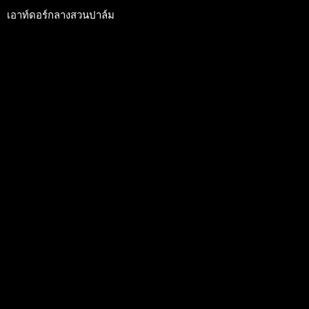
เอาท์ดอร์กลางสวนปาล์ม