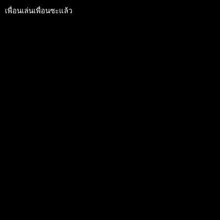
เพื่อนเล่นเพื่อนซะแล้ว